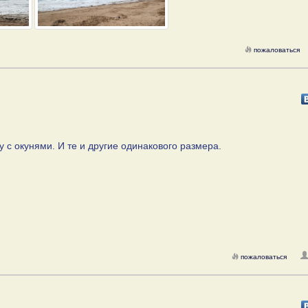
пожаловаться
 с окунями. И те и другие одинакового размера.
пожаловаться