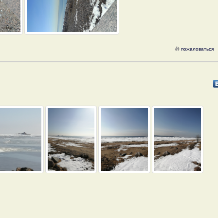
пожаловаться