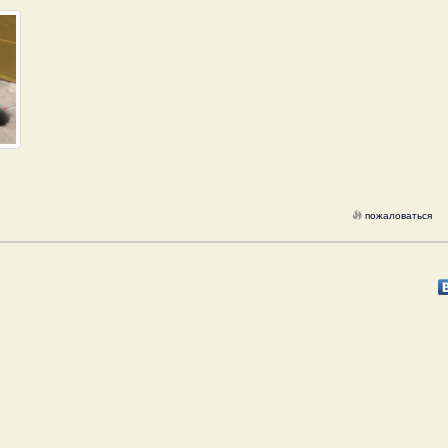
пожаловаться