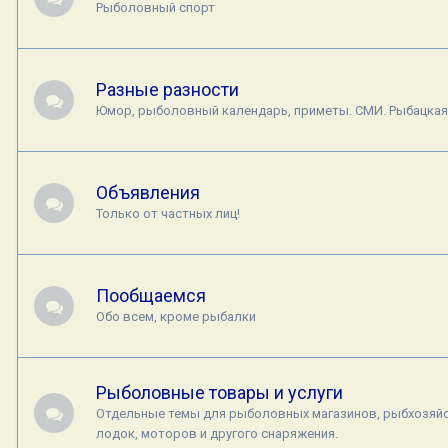
Рыболовный спорт
Разные разности
Юмор, рыболовный календарь, приметы. СМИ. Рыбацкая 
Объявления
Только от частных лиц!
Пообщаемся
Обо всем, кроме рыбалки
Рыболовные товары и услуги
Отдельные темы для рыболовных магазинов, рыбхозяйс
лодок, моторов и другого снаряжения.