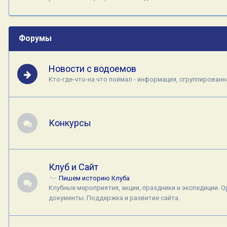
Форумы
Новости с водоемов
Кто-где-что-на что поймал - информация, сгруппированн
Конкурсы
Клуб и Сайт
Пишем историю Клуба
Клубные мероприятия, акции, праздники и экспедиции. 
документы. Поддержка и развитие сайта.