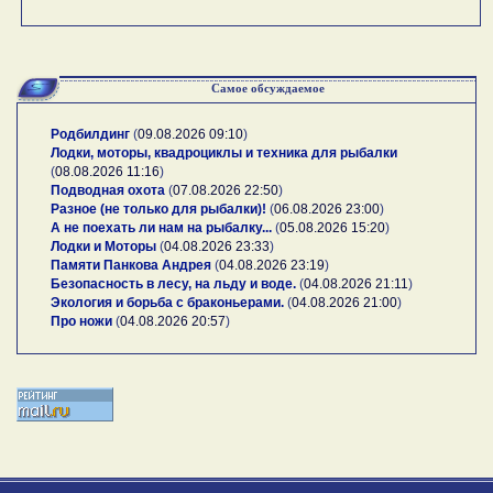
Самое обсуждаемое
Родбилдинг
(
09.08.2026 09:10
)
Лодки, моторы, квадроциклы и техника для рыбалки
(
08.08.2026 11:16
)
Подводная охота
(
07.08.2026 22:50
)
Разное (не только для рыбалки)!
(
06.08.2026 23:00
)
А не поехать ли нам на рыбалку...
(
05.08.2026 15:20
)
Лодки и Моторы
(
04.08.2026 23:33
)
Памяти Панкова Андрея
(
04.08.2026 23:19
)
Безопасность в лесу, на льду и воде.
(
04.08.2026 21:11
)
Экология и борьба с браконьерами.
(
04.08.2026 21:00
)
Про ножи
(
04.08.2026 20:57
)