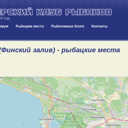
орум
Рыбацкие места
Рыболовные блоги
Контакты
(Финский залив) - рыбацкие места