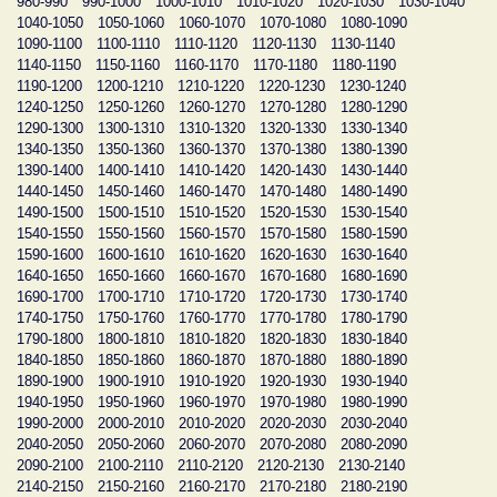
980-990
990-1000
1000-1010
1010-1020
1020-1030
1030-1040
1040-1050
1050-1060
1060-1070
1070-1080
1080-1090
1090-1100
1100-1110
1110-1120
1120-1130
1130-1140
1140-1150
1150-1160
1160-1170
1170-1180
1180-1190
1190-1200
1200-1210
1210-1220
1220-1230
1230-1240
1240-1250
1250-1260
1260-1270
1270-1280
1280-1290
1290-1300
1300-1310
1310-1320
1320-1330
1330-1340
1340-1350
1350-1360
1360-1370
1370-1380
1380-1390
1390-1400
1400-1410
1410-1420
1420-1430
1430-1440
1440-1450
1450-1460
1460-1470
1470-1480
1480-1490
1490-1500
1500-1510
1510-1520
1520-1530
1530-1540
1540-1550
1550-1560
1560-1570
1570-1580
1580-1590
1590-1600
1600-1610
1610-1620
1620-1630
1630-1640
1640-1650
1650-1660
1660-1670
1670-1680
1680-1690
1690-1700
1700-1710
1710-1720
1720-1730
1730-1740
1740-1750
1750-1760
1760-1770
1770-1780
1780-1790
1790-1800
1800-1810
1810-1820
1820-1830
1830-1840
1840-1850
1850-1860
1860-1870
1870-1880
1880-1890
1890-1900
1900-1910
1910-1920
1920-1930
1930-1940
1940-1950
1950-1960
1960-1970
1970-1980
1980-1990
1990-2000
2000-2010
2010-2020
2020-2030
2030-2040
2040-2050
2050-2060
2060-2070
2070-2080
2080-2090
2090-2100
2100-2110
2110-2120
2120-2130
2130-2140
2140-2150
2150-2160
2160-2170
2170-2180
2180-2190