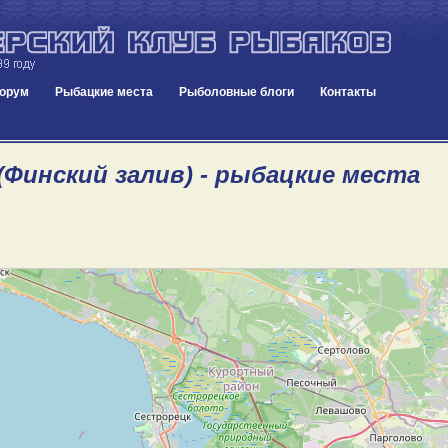
орум
Рыбацкие места
Рыболовные блоги
Контакты
(Финский залив) - рыбацкие места