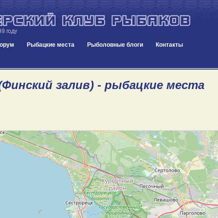
орум
Рыбацкие места
Рыболовные блоги
Контакты
(Финский залив) - рыбацкие места