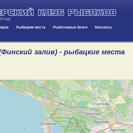
орум
Рыбацкие места
Рыболовные блоги
Контакты
(Финский залив) - рыбацкие места