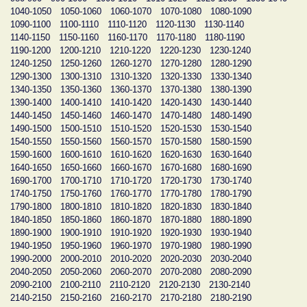
1040-1050
1050-1060
1060-1070
1070-1080
1080-1090
1090-1100
1100-1110
1110-1120
1120-1130
1130-1140
1140-1150
1150-1160
1160-1170
1170-1180
1180-1190
1190-1200
1200-1210
1210-1220
1220-1230
1230-1240
1240-1250
1250-1260
1260-1270
1270-1280
1280-1290
1290-1300
1300-1310
1310-1320
1320-1330
1330-1340
1340-1350
1350-1360
1360-1370
1370-1380
1380-1390
1390-1400
1400-1410
1410-1420
1420-1430
1430-1440
1440-1450
1450-1460
1460-1470
1470-1480
1480-1490
1490-1500
1500-1510
1510-1520
1520-1530
1530-1540
1540-1550
1550-1560
1560-1570
1570-1580
1580-1590
1590-1600
1600-1610
1610-1620
1620-1630
1630-1640
1640-1650
1650-1660
1660-1670
1670-1680
1680-1690
1690-1700
1700-1710
1710-1720
1720-1730
1730-1740
1740-1750
1750-1760
1760-1770
1770-1780
1780-1790
1790-1800
1800-1810
1810-1820
1820-1830
1830-1840
1840-1850
1850-1860
1860-1870
1870-1880
1880-1890
1890-1900
1900-1910
1910-1920
1920-1930
1930-1940
1940-1950
1950-1960
1960-1970
1970-1980
1980-1990
1990-2000
2000-2010
2010-2020
2020-2030
2030-2040
2040-2050
2050-2060
2060-2070
2070-2080
2080-2090
2090-2100
2100-2110
2110-2120
2120-2130
2130-2140
2140-2150
2150-2160
2160-2170
2170-2180
2180-2190