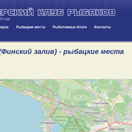
орум
Рыбацкие места
Рыболовные блоги
Контакты
(Финский залив) - рыбацкие места