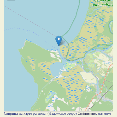
Свирица на карте региона: (Ладожское озеро)
Сообщите нам
, если место