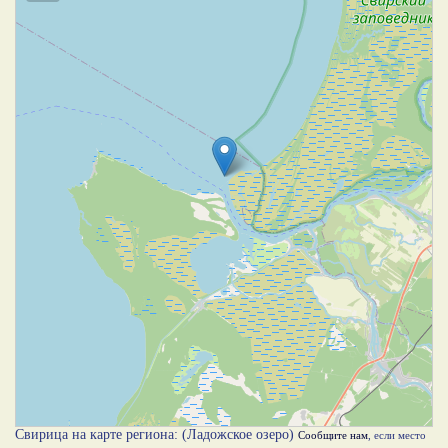
Свирица на карте региона: (Ладожское озеро)
Сообщите нам
, если место