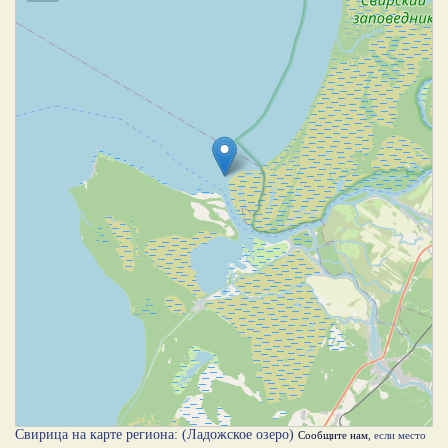
Свирица на карте региона: (Ладожское озеро)
Сообщите нам
, если место