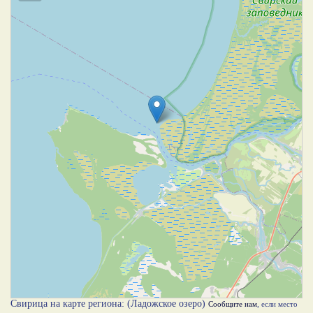
Свирица на карте региона: (Ладожское озеро)
Сообщите нам
, если место