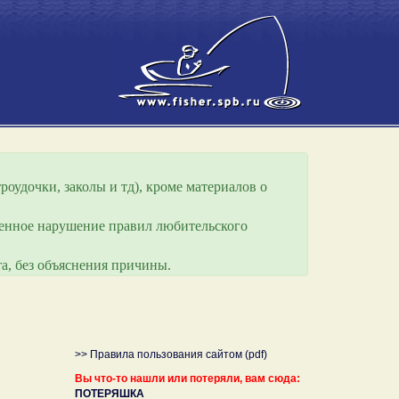
роудочки, заколы и тд), кроме материалов о
еренное нарушение правил любительского
а, без объяснения причины.
>> Правила пользования сайтом (pdf)
Вы что-то нашли или потеряли, вам сюда:
ПОТЕРЯШКА