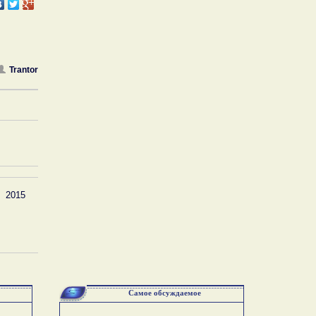
Trantor
2015
Самое обсуждаемое