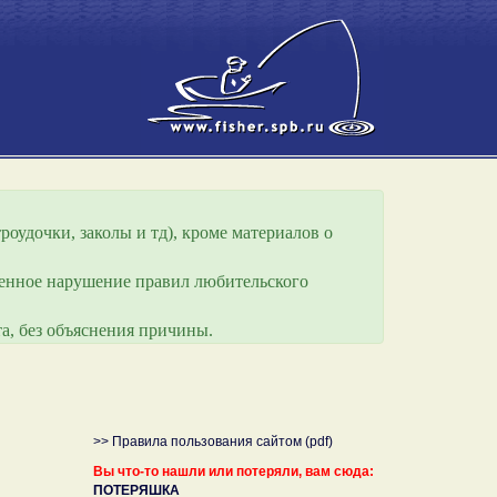
роудочки, заколы и тд), кроме материалов о
еренное нарушение правил любительского
а, без объяснения причины.
>> Правила пользования сайтом (pdf)
Вы что-то нашли или потеряли, вам сюда:
ПОТЕРЯШКА