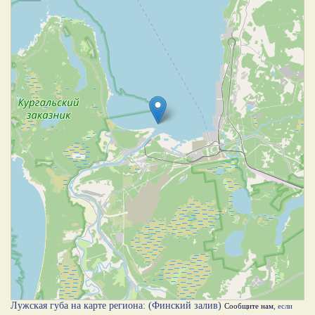
Лужская губа на карте региона: (Финский залив)
Сообщите нам
, если