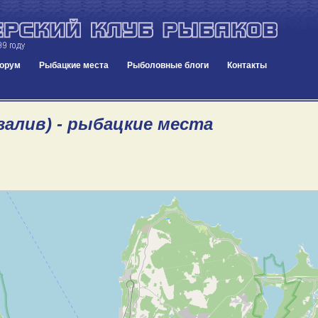
орум
Рыбацкие места
Рыболовные блоги
Контакты
залив) - рыбацкие места