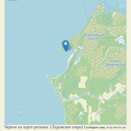
Черное на карте региона: (Ладожское озеро)
Сообщите нам
, если место на