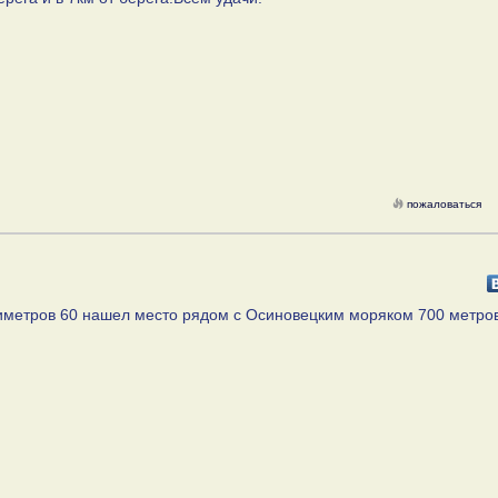
пожаловаться
тиметров 60 нашел место рядом с Осиновецким моряком 700 метров