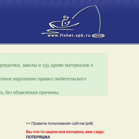
роудочки, заколы и тд), кроме материалов о
еренное нарушение правил любительского
а, без объяснения причины.
>> Правила пользования сайтом (pdf)
Вы что-то нашли или потеряли, вам сюда:
ПОТЕРЯШКА