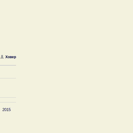
Ховер
2015