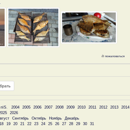
.
пожаловаться
брать
 пїЅ.
2004
2005
2006
2007
2008
2009
2010
2011
2012
2013
2014
2025
2026
вгуст
Сентябрь
Октябрь
Ноябрь
Декабрь
18
19
20
21
22
23
24
25
26
27
28
29
30
31