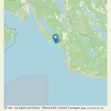
58 км. на карте региона: (Финский залив)
Сообщите нам
, если место на