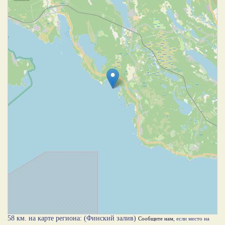
58 км. на карте региона: (Финский залив)
Сообщите нам
, если место на