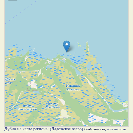
Дубно на карте региона: (Ладожское озеро)
Сообщите нам
, если место на