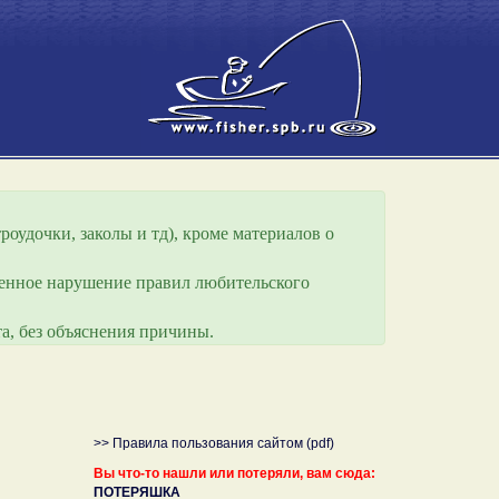
роудочки, заколы и тд), кроме материалов о
еренное нарушение правил любительского
а, без объяснения причины.
>> Правила пользования сайтом (pdf)
Вы что-то нашли или потеряли, вам сюда:
ПОТЕРЯШКА