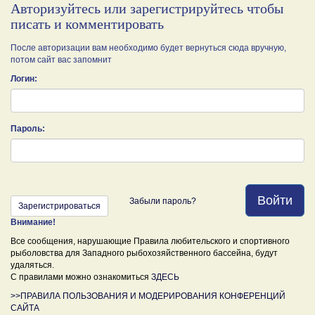
Авторизуйтесь или зарегистрируйтесь чтобы
писать и комментировать
После авторизации вам необходимо будет вернуться сюда вручную,
потом сайт вас запомнит
Логин:
Пароль:
Войти
Забыли пароль?
Зарегистрироваться
Внимание!
Все сообщения, нарушающие Правила любительского и спортивного
рыболовства для Западного рыбохозяйственного бассейна, будут
удаляться.
С правилами можно ознакомиться
ЗДЕСЬ
>>ПРАВИЛА ПОЛЬЗОВАНИЯ И МОДЕРИРОВАНИЯ КОНФЕРЕНЦИЙ
САЙТА