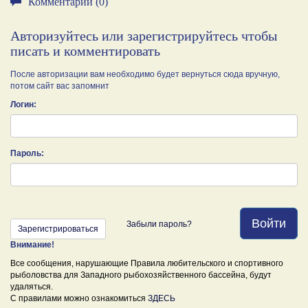
Комментарии (0)
Авторизуйтесь или зарегистрируйтесь чтобы
писать и комментировать
После авторизации вам необходимо будет вернуться сюда вручную,
потом сайт вас запомнит
Логин:
Пароль:
Войти
Забыли пароль?
Зарегистрироваться
Внимание!
Все сообщения, нарушающие Правила любительского и спортивного
рыболовства для Западного рыбохозяйственного бассейна, будут
удаляться.
С правилами можно ознакомиться
ЗДЕСЬ