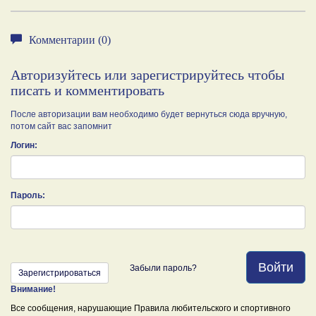
Комментарии (0)
Авторизуйтесь или зарегистрируйтесь чтобы
писать и комментировать
После авторизации вам необходимо будет вернуться сюда вручную,
потом сайт вас запомнит
Логин:
Пароль:
Войти
Забыли пароль?
Зарегистрироваться
Внимание!
Все сообщения, нарушающие Правила любительского и спортивного