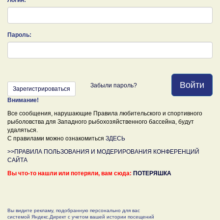
Пароль:
Войти
Забыли пароль?
Зарегистрироваться
Внимание!
Все сообщения, нарушающие Правила любительского и спортивного
рыболовства для Западного рыбохозяйственного бассейна, будут
удаляться.
С правилами можно ознакомиться
ЗДЕСЬ
>>ПРАВИЛА ПОЛЬЗОВАНИЯ И МОДЕРИРОВАНИЯ КОНФЕРЕНЦИЙ
САЙТА
Вы что-то нашли или потеряли, вам сюда:
ПОТЕРЯШКА
Вы видите рекламу, подобранную персонально для вас
системой Яндекс.Директ с учетом вашей истории посещений