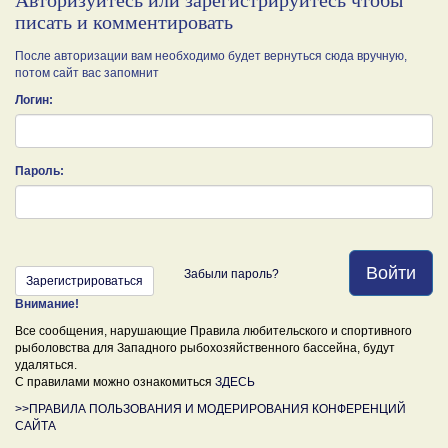
писать и комментировать
После авторизации вам необходимо будет вернуться сюда вручную,
потом сайт вас запомнит
Логин:
Пароль:
Войти
Забыли пароль?
Зарегистрироваться
Внимание!
Все сообщения, нарушающие Правила любительского и спортивного
рыболовства для Западного рыбохозяйственного бассейна, будут
удаляться.
С правилами можно ознакомиться
ЗДЕСЬ
>>ПРАВИЛА ПОЛЬЗОВАНИЯ И МОДЕРИРОВАНИЯ КОНФЕРЕНЦИЙ
САЙТА