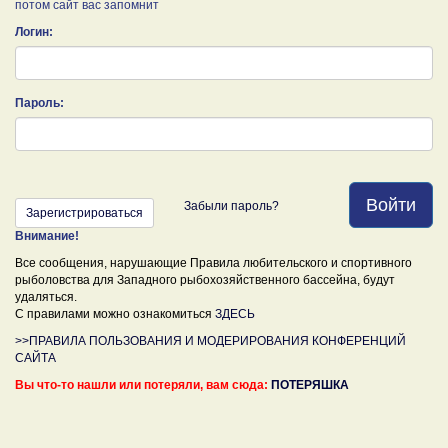
потом сайт вас запомнит
Логин:
Пароль:
Войти
Забыли пароль?
Зарегистрироваться
Внимание!
Все сообщения, нарушающие Правила любительского и спортивного
рыболовства для Западного рыбохозяйственного бассейна, будут
удаляться.
С правилами можно ознакомиться
ЗДЕСЬ
>>ПРАВИЛА ПОЛЬЗОВАНИЯ И МОДЕРИРОВАНИЯ КОНФЕРЕНЦИЙ
САЙТА
Вы что-то нашли или потеряли, вам сюда:
ПОТЕРЯШКА