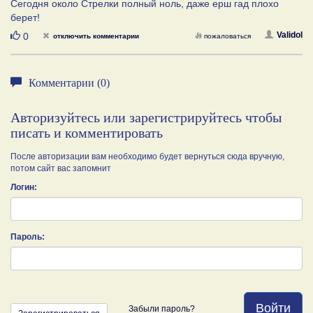
Сегодня около Стрелки полный ноль, даже ерш гад плохо
берет!
Нравится
Validol
0
отключить комментарии
пожаловаться
Комментарии (0)
Авторизуйтесь или зарегистрируйтесь чтобы
писать и комментировать
После авторизации вам необходимо будет вернуться сюда вручную,
потом сайт вас запомнит
Логин:
Пароль:
Войти
Забыли пароль?