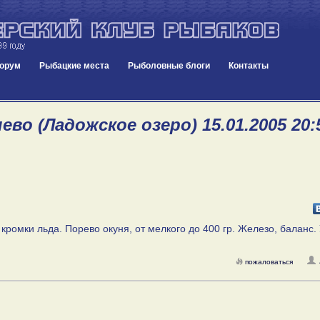
орум
Рыбацкие места
Рыболовные блоги
Контакты
во (Ладожское озеро) 15.01.2005 20:
 кромки льда. Порево окуня, от мелкого до 400 гр. Железо, баланс.
пожаловаться