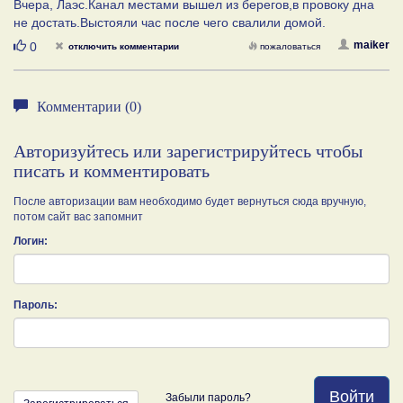
Вчера, Лаэс.Канал местами вышел из берегов,в провоку дна
не достать.Выстояли час после чего свалили домой.
Нравится
maiker
0
отключить комментарии
пожаловаться
Комментарии (0)
Авторизуйтесь или зарегистрируйтесь чтобы
писать и комментировать
После авторизации вам необходимо будет вернуться сюда вручную,
потом сайт вас запомнит
Логин:
Пароль:
Войти
Забыли пароль?