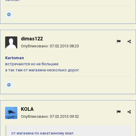
dimas122
Опубликовано:
07.02.2013 08:23
Kartoman
встречаются но не большие.
а так там от магазина несколько дорог.
KOLA
Опубликовано:
07.02.2013 09:52
от магазина по накатанному ехал