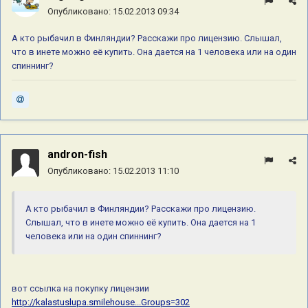
Опубликовано:
15.02.2013 09:34
А кто рыбачил в Финляндии? Расскажи про лицензию. Слышал,
что в инете можно её купить. Она дается на 1 человека или на один
спиннинг?
andron-fish
Опубликовано:
15.02.2013 11:10
А кто рыбачил в Финляндии? Расскажи про лицензию.
Слышал, что в инете можно её купить. Она дается на 1
человека или на один спиннинг?
вот ссылка на покупку лицензии
http://kalastuslupa.smilehouse...Groups=302