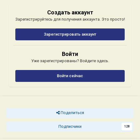
Создать аккаунт
Зарегистрируйтесь для получения аккаунта. Это просто!
Зарегистрировать аккаунт
Войти
Уже зарегистрированы? Войдите здесь.
Войти сейчас
Поделиться
Подписчики
128