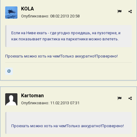
KOLA
Опубликовано:
08.02.2013 20:58
Если на Ниве ехать - где угодно проедешь, на пузотерке, и
как показывает практика на паркетнике можно влететь.
Проехать можно хоть на чем!Только аккуратно!Проверено!
Kartoman
Опубликовано:
11.02.2013 07:31
Проехать можно хоть на чем!Только аккуратно!Проверено!