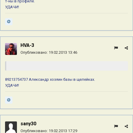
т-ны в профиле.
УДАЧИ!
HVA-3
Опубликовано:
19.02.2013 13:46
89213754737 Александр хозяин базы в щелейках.
УДАЧИ!
sany30
Опубликовано:
19.02.2013 17:29