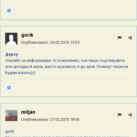
gorik
Опубликовано:
26.02.2013 15:35
Дерсу
Спасибо за информацию. К сожалению, она лишь подтвердила
мои догадки.А жаль, место красивое, и до дачи 10 минут пешком.
Будем искать(с)
mitjan
Опубликовано:
27.02.2013 18:43
gorik