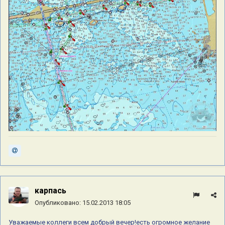
карпась
Опубликовано:
15.02.2013 18:05
Уважаемые коллеги всем добрый вечер!есть огромное желание