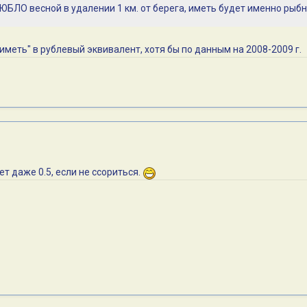
 ЮБЛО весной в удалении 1 км. от берега, иметь будет именно рыбн
иметь" в рублевый эквивалент, хотя бы по данным на 2008-2009 г.
т даже 0.5, если не ссориться.