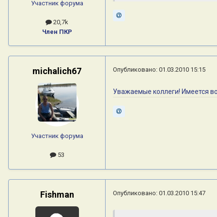
Участник форума
20,7k
Член ПКР
michalich67
Опубликовано:
01.03.2010 15:15
Уважаемые коллеги! Имеется во
Участник форума
53
Fishman
Опубликовано:
01.03.2010 15:47