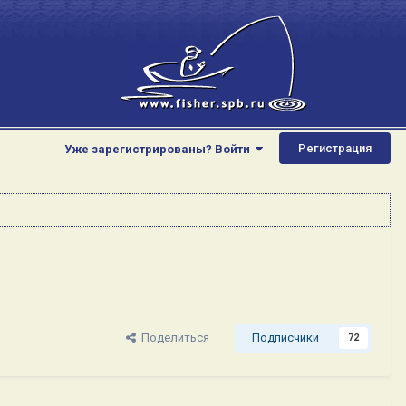
Регистрация
Уже зарегистрированы? Войти
Поделиться
Подписчики
72