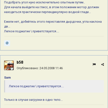
Подобрать угол нуно исключительно опытным путем..
Для начала выйдите на глисс, в этом положении мотор должен
находиться практически перпендикулярно водной глади...
Ежели нет, добейтесь этого переставляя дырдочки, угла наклона
дв...
Легкое поджатие \ приветствуется....
b58
Опубликовано:
24.05.2008 11:46
Sam
Легкое поджатие \ приветствуется....
Только в случае загрузки в одно тело...