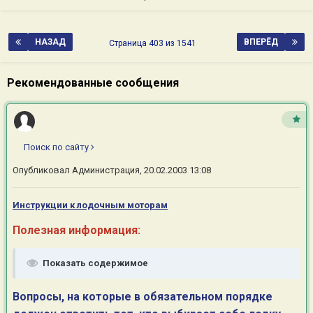
НАЗАД
ВПЕРЁД
Страница 403 из 1541
Рекомендованные сообщения
Поиск по сайту
Опубликовал
Администрация
,
20.02.2003 13:08
Инструкции к лодочным мотора
м
Полезная информация:
Показать содержимое
Вопросы, на которые в обязательном порядке