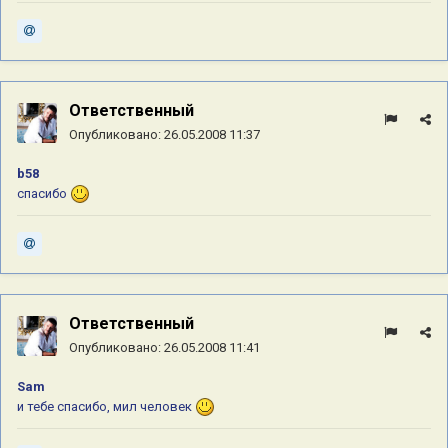
Ответственный
Опубликовано:
26.05.2008 11:37
b58
спасибо
Ответственный
Опубликовано:
26.05.2008 11:41
Sam
и тебе спасибо, мил человек