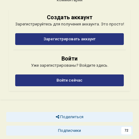
Создать аккаунт
Зарегистрируйтесь для получения аккаунта. Это просто!
Зарегистрировать аккаунт
Войти
Уже зарегистрированы? Войдите здесь.
Войти сейчас
Поделиться
Подписчики
72