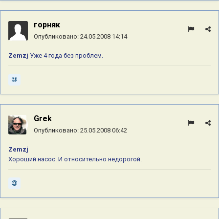
горняк
Опубликовано:
24.05.2008 14:14
Zemzj
Уже 4 года без проблем.
Grek
Опубликовано:
25.05.2008 06:42
Zemzj
Хороший насос. И относительно недорогой.