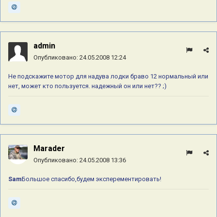
admin
Опубликовано:
24.05.2008 12:24
Не подскажите мотор для надува лодки браво 12 нормальный или
нет, может кто пользуется. надежный он или нет?? ;)
Marader
Опубликовано:
24.05.2008 13:36
Sam
Большое спасибо,будем эксперементировать!