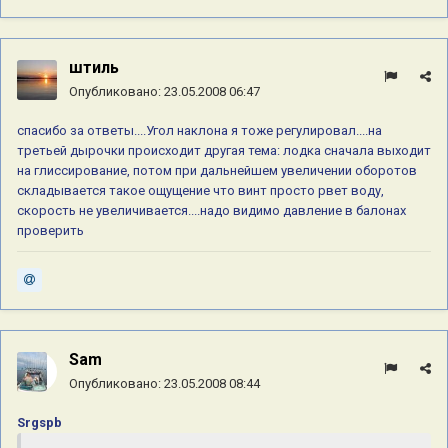
штиль
Опубликовано:
23.05.2008 06:47
спасибо за ответы....Угол наклона я тоже регулировал....на
третьей дырочки происходит другая тема: лодка сначала выходит
на глиссирование, потом при дальнейшем увеличении оборотов
складывается такое ощущение что винт просто рвет воду,
скорость не увеличивается....надо видимо давление в балонах
проверить
Sam
Опубликовано:
23.05.2008 08:44
Srgspb