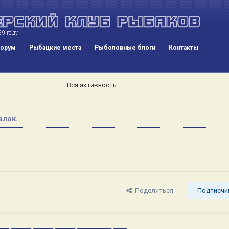
орум
Рыбацкие места
Рыболовные блоги
Контакты
Вся активность
лок.
Поделиться
Подписчи