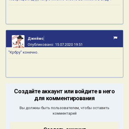
Джеймс
Опубликовано:
15.07.2020 19:51
"Крбру" конечно.
Создайте аккаунт или войдите в него
для комментирования
Вы должны быть пользователем, чтобы оставить
комментарий