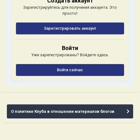
Создать аккаунт
Зарегистрируйтесь для получения аккаунта. Это
просто!
Зарегистрировать аккаунт
Войти
Уже зарегистрированы? Войдите здесь.
Войти сейчас
О политике Клуба в отношении материалов блогов