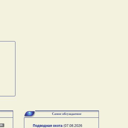
Самое обсуждаемое
026
Подводная охота
(
07.08.2026