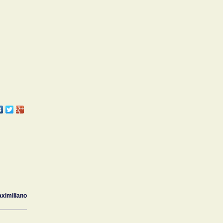
ximiliano