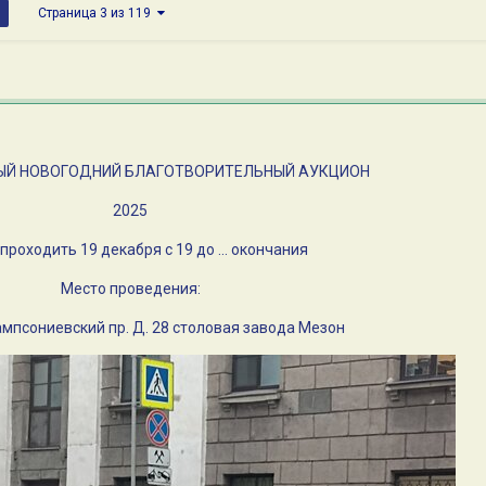
Страница 3 из 119
Й НОВОГОДНИЙ БЛАГОТВОРИТЕЛЬНЫЙ АУКЦИОН
2025
проходить 19 декабря с 19 до ... окончания
Место проведения:
мпсониевский пр. Д. 28 столовая завода Мезон