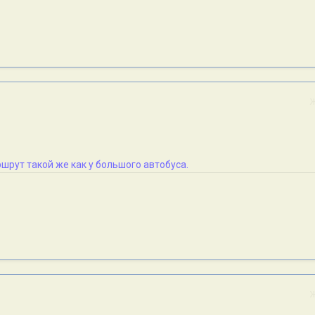
аршрут такой же как у большого автобуса.