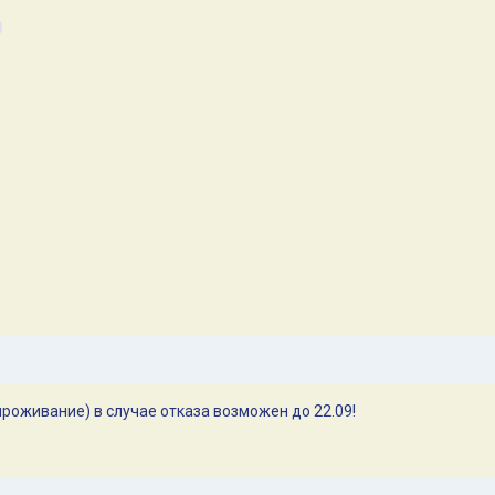
 проживание) в случае отказа возможен до 22.09!