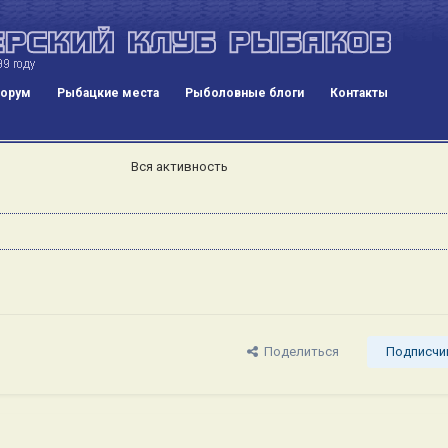
орум
Рыбацкие места
Рыболовные блоги
Контакты
Вся активность
Поделиться
Подписчи