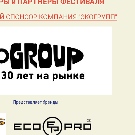
РЫ и ПАРТНЕРЫ ФЕСТИВАЛЯ
Й СПОНСОР КОМПАНИЯ "ЭКОГРУПП"
Представляет бренды