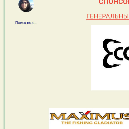
СПОНСО
ГЕНЕРАЛЬНЫ
Поиск по сайту