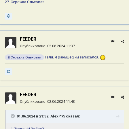
27. Сережка Ольховая
FEEDER
Опубликовано:
02.06.2024 11:37
Галя. Я раньше 27м записался.
@Сережка Ольховая
FEEDER
Опубликовано:
02.06.2024 11:43
01.06.2024 в 21:32,
AlexP75
сказал:
1. ТусклыЙ ВоблеР