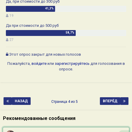
Да, при стоимости до 300 руб
19
Да при стоимости до 500 руб
27
Этот опрос закрыт для новых голосов
Пожалуйста,
войдите
или
зарегистрируйтесь
для голосования в
опросе.
НАЗАД
ВПЕРЁД
Страница 4 из 5
Рекомендованные сообщения