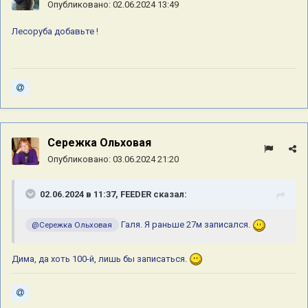
Опубликовано:
02.06.2024 13:49
Лесоруба добавьте !
Сережка Ольховая
Опубликовано:
03.06.2024 21:20
02.06.2024 в 11:37,
FEEDER
сказал:
Галя. Я раньше 27м записался.
@Сережка Ольховая
Дима, да хоть 100-й, лишь бы записаться.