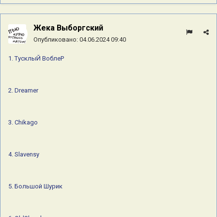
Жека Выборгский
Опубликовано:
04.06.2024 09:40
1. ТусклыЙ ВоблеР
2. Dreamer
3. Chikago
4. Slavensy
5. Большой Шурик