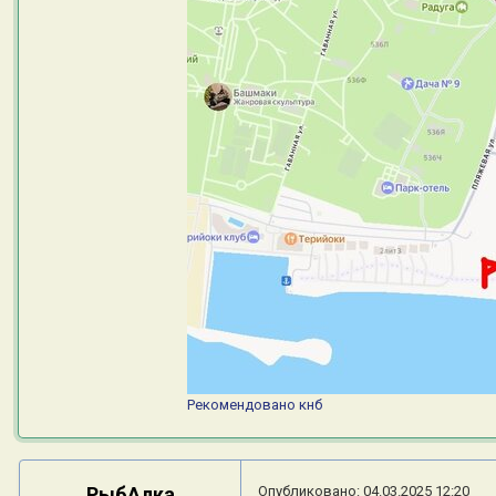
Рекомендовано
кнб
РыбАлка
Опубликовано:
04.03.2025 12:20