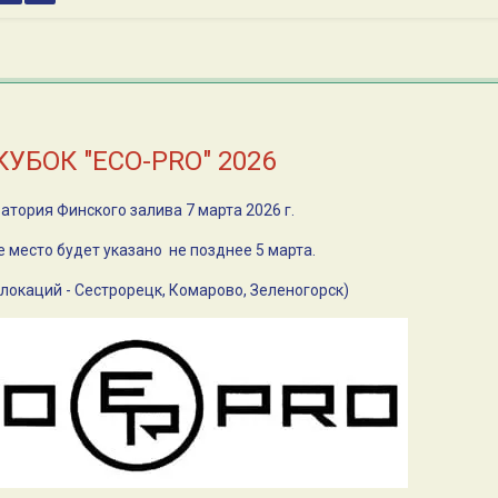
КУБОК "ECO-PRO" 2026
атория Финского залива 7 марта 2026 г.
 место будет указано не позднее 5 марта.
локаций - Сестрорецк, Комарово, Зеленогорск)