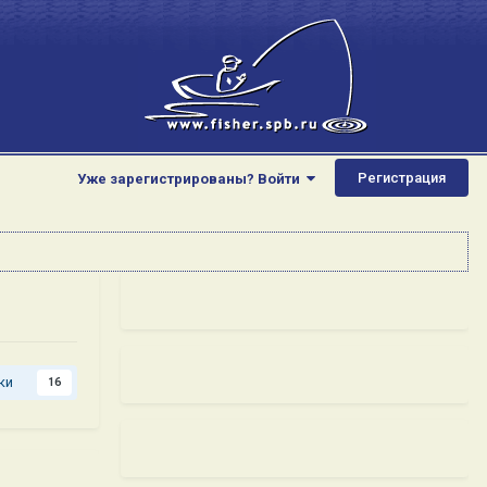
Регистрация
Уже зарегистрированы? Войти
ки
16