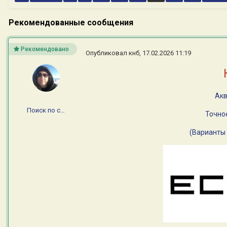
Рекомендованные сообщения
Рекомендовано
Опубликовал
кнб
,
17.02.2026 11:19
Акв
Поиск по сайту
Точное
(Варианты 