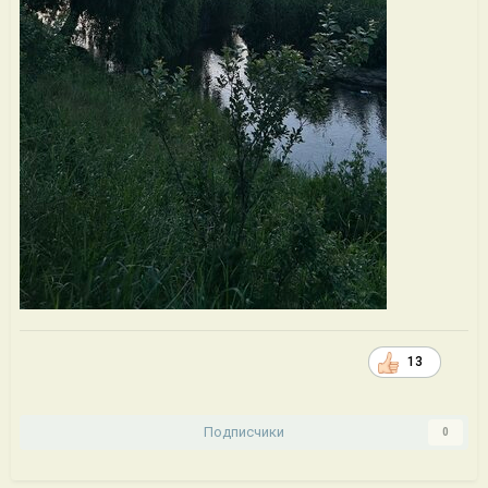
13
Подписчики
0