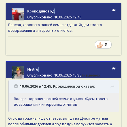
Крокодиловод
Опубликовано:
10.06.2026 12:45
Валера, хорошего вашей семье отдыха. Ждем твоего
возвращения и интересных отчетов.
3
Nistru
Опубликовано:
10.06.2026 13:38
(изменено)
10.06.2026 в 12:45,
Крокодиловод
сказал:
Валера, хорошего вашей семье отдыха. Ждем твоего
возвращения и интересных отчетов.
Отсюда тоже напишу отчётов, вот да на Днестре мутная
после обильных дождей и под воду не получится залезть а