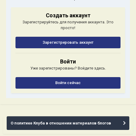
Создать аккаунт
Зарегистрируйтесь для получения аккаунта. Это
просто!
Зарегистрировать аккаунт
Войти
Уже зарегистрированы? Войдите здесь.
Войти сейчас
О политике Клуба в отношении материалов блогов