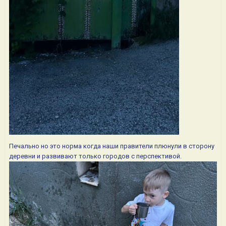
Печально но это норма когда наши правители плюнули в сторону
деревни и развивают только городов с перспективой.