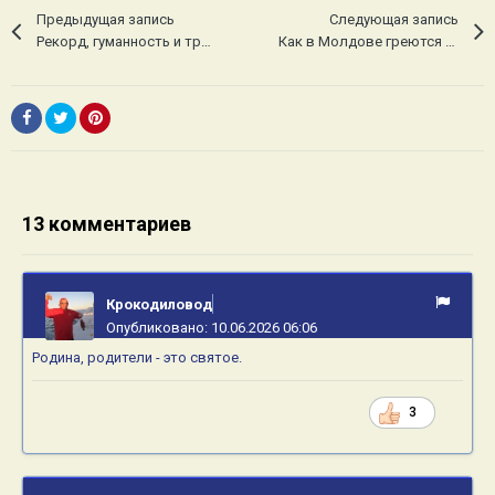
Предыдущая запись
Следующая запись
Рекорд, гуманность и тростник
Как в Молдове греются зимою
13 комментариев
Крокодиловод
Опубликовано:
10.06.2026 06:06
Родина, родители - это святое.
3