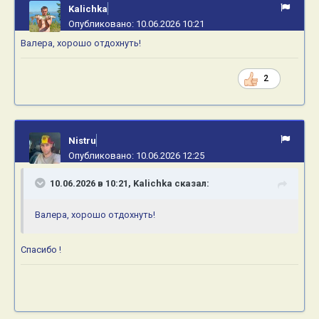
Kalichka
Опубликовано:
10.06.2026 10:21
Валера, хорошо отдохнуть!
2
Nistru
Опубликовано:
10.06.2026 12:25
10.06.2026 в 10:21,
Kalichka
сказал:
Валера, хорошо отдохнуть!
Спасибо !