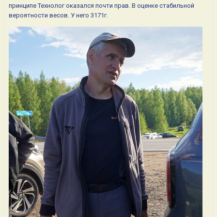
принципе Технолог оказался почти прав. В оценке стабильной
вероятности весов. У него 3171г.