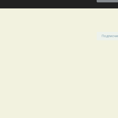
Подписчи