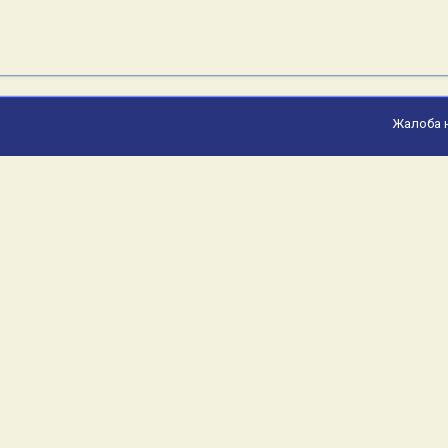
Жалоба 