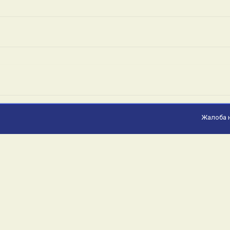
Жалоба 